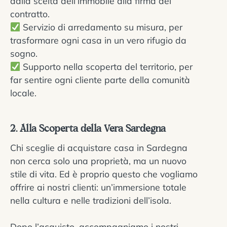
dalla scelta dell’immobile alla firma del
contratto.
Servizio di arredamento su misura, per
trasformare ogni casa in un vero rifugio da
sogno.
Supporto nella scoperta del territorio, per
far sentire ogni cliente parte della comunità
locale.
2. Alla Scoperta della Vera Sardegna
Chi sceglie di acquistare casa in Sardegna
non cerca solo una proprietà, ma un nuovo
stile di vita. Ed è proprio questo che vogliamo
offrire ai nostri clienti: un’immersione totale
nella cultura e nelle tradizioni dell’isola.
Dopo l’acquisto, accompagniamo i nostri