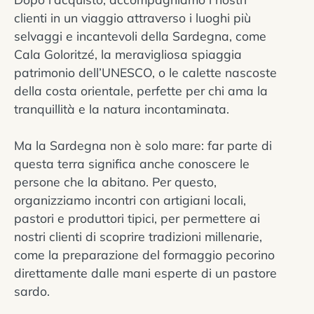
clienti in un viaggio attraverso i luoghi più
selvaggi e incantevoli della Sardegna, come
Cala Goloritzé, la meravigliosa spiaggia
patrimonio dell’UNESCO, o le calette nascoste
della costa orientale, perfette per chi ama la
tranquillità e la natura incontaminata.
Ma la Sardegna non è solo mare: far parte di
questa terra significa anche conoscere le
persone che la abitano. Per questo,
organizziamo incontri con artigiani locali,
pastori e produttori tipici, per permettere ai
nostri clienti di scoprire tradizioni millenarie,
come la preparazione del formaggio pecorino
direttamente dalle mani esperte di un pastore
sardo.