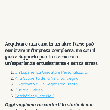
Acquistare una casa in un altro Paese può
sembrare un’impresa complessa, ma con il
giusto supporto può trasformarsi in
un’esperienza entusiasmante e senza stress.
Un’Esperienza Guidata e Personalizzata
Alla Scoperta della Vera Sardegna
Il Racconto di un Sogno Realizzato
Guarda il video
Perché Scegliere Noi?
Oggi vogliamo raccontarti la storia di due