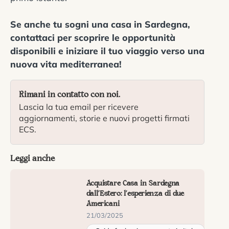
Se anche tu sogni una casa in Sardegna,
contattaci per scoprire le opportunità
disponibili e iniziare il tuo viaggio verso una
nuova vita mediterranea!
Rimani in contatto con noi.
Lascia la tua email per ricevere
aggiornamenti, storie e nuovi progetti firmati
ECS.
Leggi anche
Acquistare Casa in Sardegna
dall’Estero: l’esperienza di due
Americani
21/03/2025