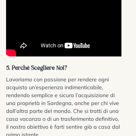
5. Perché Scegliere Noi?
Lavoriamo con passione per rendere ogni
acquisto un’esperienza indimenticabile,
rendendo semplice e sicura l’acquisizione di
una proprietà in Sardegna, anche per chi vive
dall’altra parte del mondo. Che si tratti di una
casa vacanza o di un trasferimento definitivo,
il nostro obiettivo è farti sentire già a casa dal
primo istante.