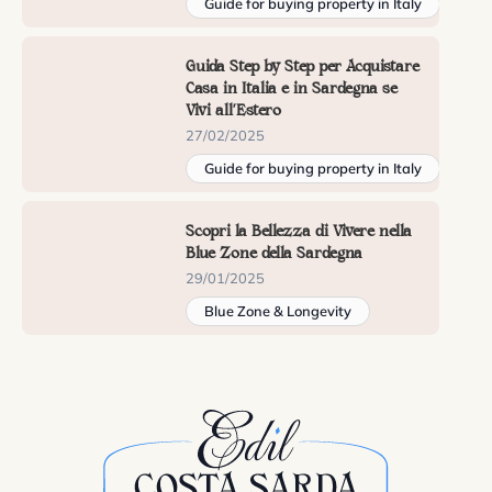
Guide for buying property in Italy
Guida Step by Step per Acquistare
Casa in Italia e in Sardegna se
Vivi all’Estero
27/02/2025
Guide for buying property in Italy
Scopri la Bellezza di Vivere nella
Blue Zone della Sardegna
29/01/2025
Blue Zone & Longevity