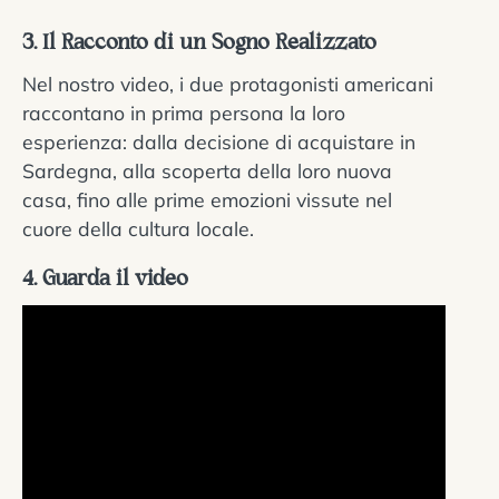
3. Il Racconto di un Sogno Realizzato
Nel nostro video, i due protagonisti americani
raccontano in prima persona la loro
esperienza: dalla decisione di acquistare in
Sardegna, alla scoperta della loro nuova
casa, fino alle prime emozioni vissute nel
cuore della cultura locale.
4. Guarda il video