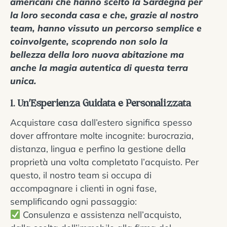
americani che hanno scelto la Sardegna per
la loro seconda casa e che, grazie al nostro
team, hanno vissuto un percorso semplice e
coinvolgente, scoprendo non solo la
bellezza della loro nuova abitazione ma
anche la magia autentica di questa terra
unica.
1. Un’Esperienza Guidata e Personalizzata
Acquistare casa dall’estero significa spesso
dover affrontare molte incognite: burocrazia,
distanza, lingua e perfino la gestione della
proprietà una volta completato l’acquisto. Per
questo, il nostro team si occupa di
accompagnare i clienti in ogni fase,
semplificando ogni passaggio:
Consulenza e assistenza nell’acquisto,