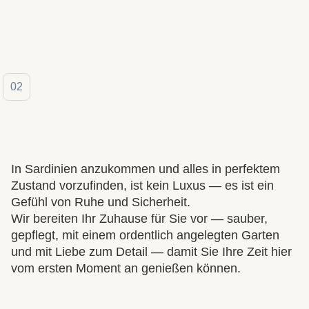
Gerhard Ziegler
From Switzerland
02
In Sardinien anzukommen und alles in perfektem
Zustand vorzufinden, ist kein Luxus — es ist ein
Gefühl von Ruhe und Sicherheit.
Wir bereiten Ihr Zuhause für Sie vor — sauber,
gepflegt, mit einem ordentlich angelegten Garten
und mit Liebe zum Detail — damit Sie Ihre Zeit hier
vom ersten Moment an genießen können.