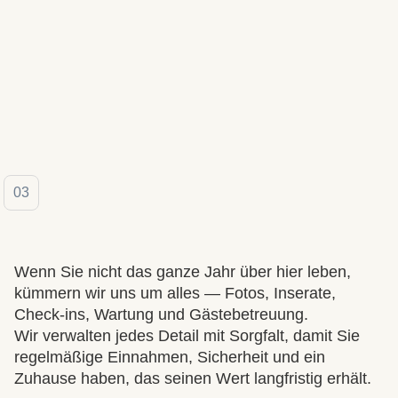
Jeff Kurrus
From USA
03
Wenn Sie nicht das ganze Jahr über hier leben,
kümmern wir uns um alles — Fotos, Inserate,
Check-ins, Wartung und Gästebetreuung.
Wir verwalten jedes Detail mit Sorgfalt, damit Sie
regelmäßige Einnahmen, Sicherheit und ein
Zuhause haben, das seinen Wert langfristig erhält.