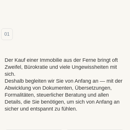
01
Der Kauf einer Immobilie aus der Ferne bringt oft
Zweifel, Bürokratie und viele Ungewissheiten mit
sich.
Deshalb begleiten wir Sie von Anfang an — mit der
Abwicklung von Dokumenten, Übersetzungen,
Formalitäten, steuerlicher Beratung und allen
Details, die Sie benötigen, um sich von Anfang an
sicher und entspannt zu fühlen.