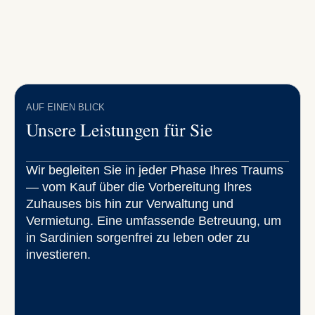
From Ireland
AUF EINEN BLICK
Unsere Leistungen für Sie
Wir begleiten Sie in jeder Phase Ihres Traums
— vom Kauf über die Vorbereitung Ihres
Zuhauses bis hin zur Verwaltung und
Vermietung. Eine umfassende Betreuung, um
in Sardinien sorgenfrei zu leben oder zu
investieren.