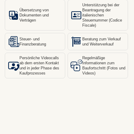
Unterstützung bei der
Übersetzung von
Beantragung der
Dokumenten und
italienischen
Verträgen
Steuernummer (Codice
Fiscale)
Steuer- und
Beratung zum Verkauf
Finanzberatung
und Weiterverkauf
Persönliche Videocalls
Regelmäßige
ab dem ersten Kontakt
Informationen zum
und in jeder Phase des
Baufortschritt (Fotos und
Kaufprozesses
Videos)