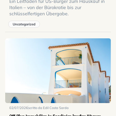
Ein Leitfaden für US-Bürger zum Hauskauf in
Italien – von der Bürokratie bis zur
schlüsselfertigen Übergabe.
Uncategorized
02/07/2026
scritto da Edil Costa Sarda