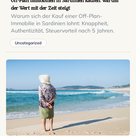
Off-Plan Immobilien in Sardinien kaufen: Warum
der Wert mit der Zeit steigt
Warum sich der Kauf einer Off-Plan-
Immobilie in Sardinien lohnt: Knappheit,
Authentizität, Steuervorteil nach 5 Jahren.
Uncategorized