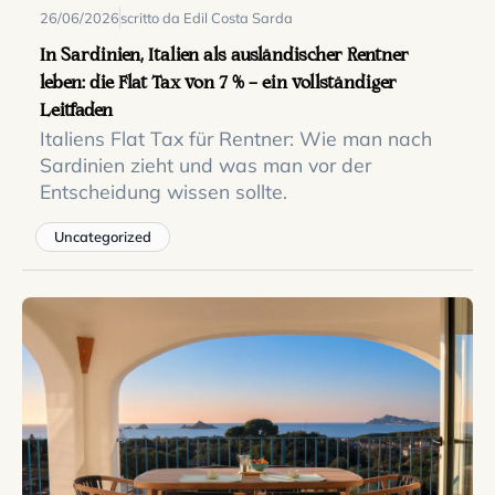
26/06/2026
scritto da Edil Costa Sarda
In Sardinien, Italien als ausländischer Rentner
leben: die Flat Tax von 7 % — ein vollständiger
Leitfaden
Italiens Flat Tax für Rentner: Wie man nach
Sardinien zieht und was man vor der
Entscheidung wissen sollte.
Uncategorized