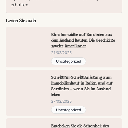
erhalten.
Lesen Sie auch
Eine Immobilie auf Sardinien aus
dem Ausland kaufen: Die Geschichte
zweier Amerikaner
21/03/2025
Uncategorized
Schritt-für-Schritt-Anleitung zum
Immobilienkauf in Italien und auf
Sardinien — wenn Sie im Ausland
leben
27/02/2025
Uncategorized
Entdecken Sie die Schönheit des