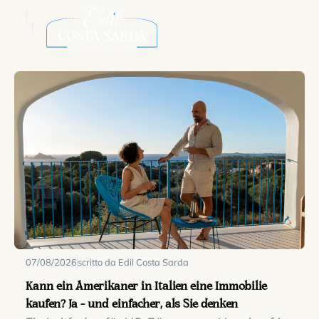
ITA
ENG
DE
07/08/2026
scritto da Edil Costa Sarda
Kann ein Amerikaner in Italien eine Immobilie
kaufen? Ja – und einfacher, als Sie denken