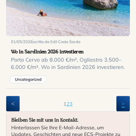
01/05/2026
scritto da Edil Costa Sarda
Wo in Sardinien 2026 investieren
Porto Cervo ab 8.000 €/m², Ogliastra 3.500–
6.000 €/m². Wo in Sardinien 2026 investieren.
Uncategorized
<
>
1
2
3
Bleiben Sie mit uns in Kontakt.
Hinterlassen Sie Ihre E-Mail-Adresse, um
Updates, Geschichten und neue ECS-Projekte zu