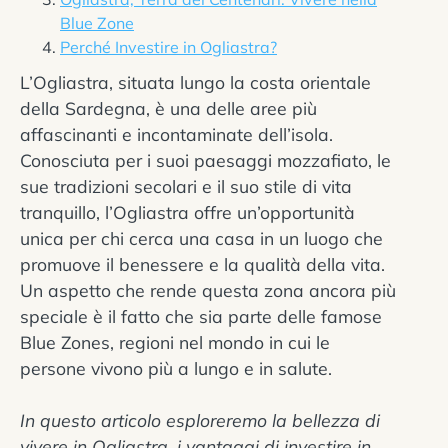
Blue Zone
Perché Investire in Ogliastra?
L’Ogliastra, situata lungo la costa orientale
della Sardegna, è una delle aree più
affascinanti e incontaminate dell’isola.
Conosciuta per i suoi paesaggi mozzafiato, le
sue tradizioni secolari e il suo stile di vita
tranquillo, l’Ogliastra offre un’opportunità
unica per chi cerca una casa in un luogo che
promuove il benessere e la qualità della vita.
Un aspetto che rende questa zona ancora più
speciale è il fatto che sia parte delle famose
Blue Zones, regioni nel mondo in cui le
persone vivono più a lungo e in salute.
In questo articolo esploreremo la bellezza di
vivere in Ogliastra, i vantaggi di investire in