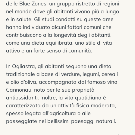
delle Blue Zones, un gruppo ristretto di regioni
nel mondo dove gli abitanti vivono più a lungo
e in salute. Gli studi condotti su queste aree
hanno individuato alcuni fattori comuni che
contribuiscono alla longevità degli abitanti,
come una dieta equilibrata, uno stile di vita
attivo e un forte senso di comunità.
In Ogliastra, gli abitanti seguono una dieta
tradizionale a base di verdure, legumi, cereali
e olio d’oliva, accompagnata dal famoso vino
Cannonau, noto per le sue proprietà
antiossidanti. Inoltre, la vita quotidiana è
caratterizzata da un’attività fisica moderata,
spesso legata all’agricoltura o alle
passeggiate nei bellissimi paesaggi naturali.