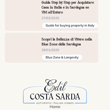
Guida Step by Step per Acquistare
Casa in Italia e in Sardegna se
Vivi all’Estero
27/02/2025
Guide for buying property in Italy
Scopri la Bellezza di Vivere nella
Blue Zone della Sardegna
29/01/2025
Blue Zone & Longevity
Home