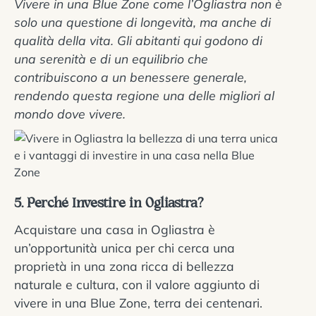
Vivere in una Blue Zone come l’Ogliastra non è
solo una questione di longevità, ma anche di
qualità della vita. Gli abitanti qui godono di
una serenità e di un equilibrio che
contribuiscono a un benessere generale,
rendendo questa regione una delle migliori al
mondo dove vivere.
5. Perché Investire in Ogliastra?
Acquistare una casa in Ogliastra è
un’opportunità unica per chi cerca una
proprietà in una zona ricca di bellezza
naturale e cultura, con il valore aggiunto di
vivere in una Blue Zone, terra dei centenari.