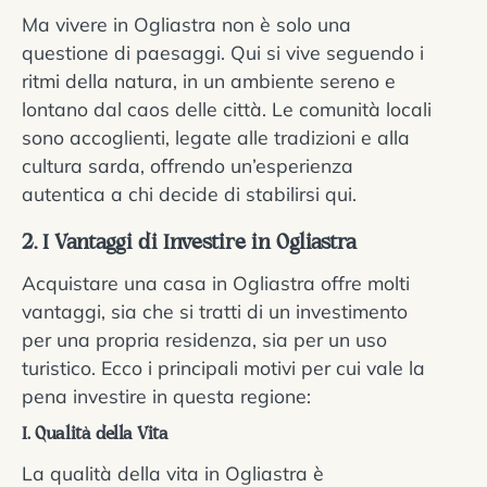
Ma vivere in Ogliastra non è solo una
questione di paesaggi. Qui si vive seguendo i
ritmi della natura, in un ambiente sereno e
lontano dal caos delle città. Le comunità locali
sono accoglienti, legate alle tradizioni e alla
cultura sarda, offrendo un’esperienza
autentica a chi decide di stabilirsi qui.
2. I Vantaggi di Investire in Ogliastra
Acquistare una casa in Ogliastra offre molti
vantaggi, sia che si tratti di un investimento
per una propria residenza, sia per un uso
turistico. Ecco i principali motivi per cui vale la
pena investire in questa regione:
I. Qualità della Vita
La qualità della vita in Ogliastra è