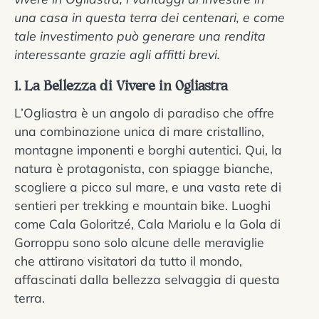
una casa in questa terra dei centenari, e come
tale investimento può generare una rendita
interessante grazie agli affitti brevi.
1. La Bellezza di Vivere in Ogliastra
L’Ogliastra è un angolo di paradiso che offre
una combinazione unica di mare cristallino,
montagne imponenti e borghi autentici. Qui, la
natura è protagonista, con spiagge bianche,
scogliere a picco sul mare, e una vasta rete di
sentieri per trekking e mountain bike. Luoghi
come Cala Goloritzé, Cala Mariolu e la Gola di
Gorroppu sono solo alcune delle meraviglie
che attirano visitatori da tutto il mondo,
affascinati dalla bellezza selvaggia di questa
terra.