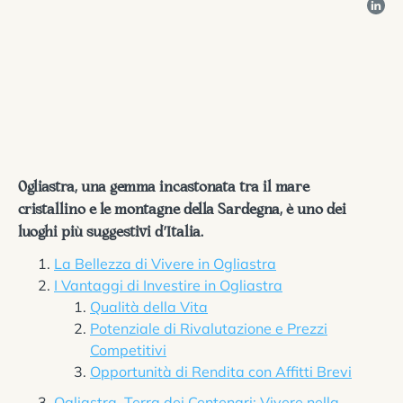
Ogliastra, una gemma incastonata tra il mare
cristallino e le montagne della Sardegna, è uno dei
luoghi più suggestivi d’Italia.
La Bellezza di Vivere in Ogliastra
I Vantaggi di Investire in Ogliastra
Qualità della Vita
Potenziale di Rivalutazione e Prezzi
Competitivi
Opportunità di Rendita con Affitti Brevi
Ogliastra, Terra dei Centenari: Vivere nella