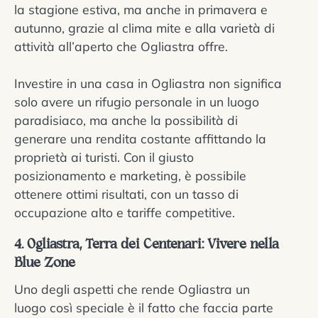
la stagione estiva, ma anche in primavera e
autunno, grazie al clima mite e alla varietà di
attività all’aperto che Ogliastra offre.
Investire in una casa in Ogliastra non significa
solo avere un rifugio personale in un luogo
paradisiaco, ma anche la possibilità di
generare una rendita costante affittando la
proprietà ai turisti. Con il giusto
posizionamento e marketing, è possibile
ottenere ottimi risultati, con un tasso di
occupazione alto e tariffe competitive.
4. Ogliastra, Terra dei Centenari: Vivere nella
Blue Zone
Uno degli aspetti che rende Ogliastra un
luogo così speciale è il fatto che faccia parte