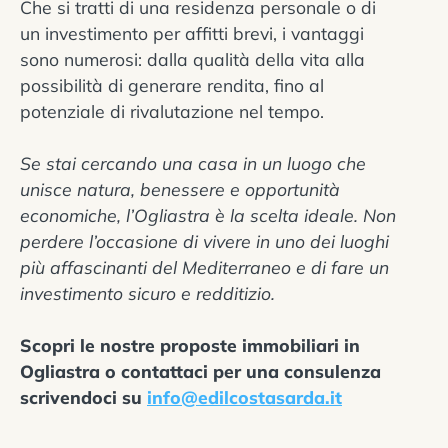
Che si tratti di una residenza personale o di
un investimento per affitti brevi, i vantaggi
sono numerosi: dalla qualità della vita alla
possibilità di generare rendita, fino al
potenziale di rivalutazione nel tempo.
Se stai cercando una casa in un luogo che
unisce natura, benessere e opportunità
economiche, l’Ogliastra è la scelta ideale. Non
perdere l’occasione di vivere in uno dei luoghi
più affascinanti del Mediterraneo e di fare un
investimento sicuro e redditizio.
Scopri le nostre proposte immobiliari in
Ogliastra o contattaci per una consulenza
scrivendoci su
info@edilcostasarda.it