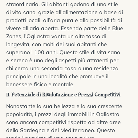
straordinaria. Gli abitanti godono di uno stile
di vita sano, grazie all’alimentazione a base di
prodotti locali, all’aria pura e alla possibilità di
vivere all’aria aperta. Essendo parte delle Blue
Zones, l’Ogliastra vanta un alto tasso di
longevità, con molti dei suoi abitanti che
superano i 100 anni. Questo stile di vita sano
e sereno è uno degli aspetti più attraenti per
chi cerca una seconda casa o una residenza
principale in una località che promuove il
benessere fisico e mentale.
II. Potenziale di Rivalutazione e Prezzi Competitivi
Nonostante la sua bellezza e la sua crescente
popolarità, i prezzi degli immobili in Ogliastra
sono ancora competitivi rispetto ad altre aree
della Sardegna e del Mediterraneo. Questo