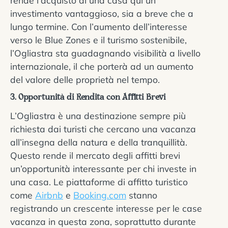
rende l’acquisto di una casa qui un
investimento vantaggioso, sia a breve che a
lungo termine. Con l’aumento dell’interesse
verso le Blue Zones e il turismo sostenibile,
l’Ogliastra sta guadagnando visibilità a livello
internazionale, il che porterà ad un aumento
del valore delle proprietà nel tempo.
3. Opportunità di Rendita con Affitti Brevi
L’Ogliastra è una destinazione sempre più
richiesta dai turisti che cercano una vacanza
all’insegna della natura e della tranquillità.
Questo rende il mercato degli affitti brevi
un’opportunità interessante per chi investe in
una casa. Le piattaforme di affitto turistico
come
Airbnb
e
Booking.com
stanno
registrando un crescente interesse per le case
vacanza in questa zona, soprattutto durante