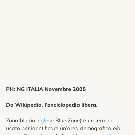
PH: NG ITALIA Novembre 2005
Da Wikipedia, l’enciclopedia libera.
Zona blu (in
inglese
Blue Zone) è un termine
usato per identificare un’area demografica e/o