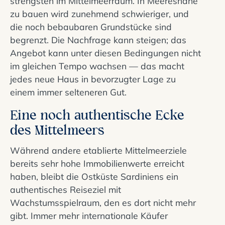
strengsten im Mittelmeerraum. In Meeresnähe
zu bauen wird zunehmend schwieriger, und
die noch bebaubaren Grundstücke sind
begrenzt. Die Nachfrage kann steigen; das
Angebot kann unter diesen Bedingungen nicht
im gleichen Tempo wachsen — das macht
jedes neue Haus in bevorzugter Lage zu
einem immer selteneren Gut.
Eine noch authentische Ecke
des Mittelmeers
Während andere etablierte Mittelmeerziele
bereits sehr hohe Immobilienwerte erreicht
haben, bleibt die Ostküste Sardiniens ein
authentisches Reiseziel mit
Wachstumsspielraum, den es dort nicht mehr
gibt. Immer mehr internationale Käufer