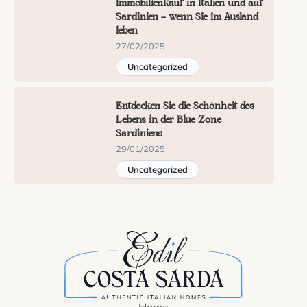
Immobilienkauf in Italien und auf
Sardinien — wenn Sie im Ausland
leben
27/02/2025
Uncategorized
Entdecken Sie die Schönheit des
Lebens in der Blue Zone
Sardiniens
29/01/2025
Uncategorized