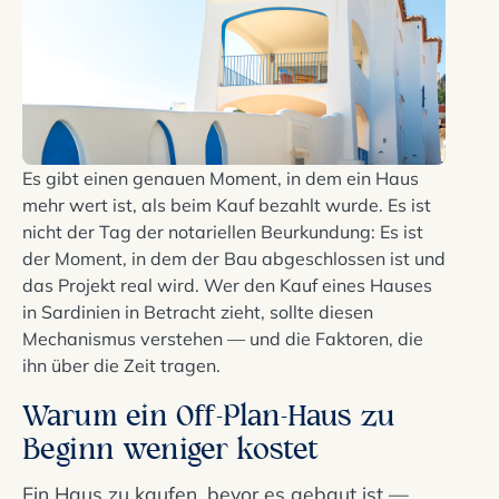
Es gibt einen genauen Moment, in dem ein Haus
mehr wert ist, als beim Kauf bezahlt wurde. Es ist
nicht der Tag der notariellen Beurkundung: Es ist
der Moment, in dem der Bau abgeschlossen ist und
das Projekt real wird. Wer den Kauf eines Hauses
in Sardinien in Betracht zieht, sollte diesen
Mechanismus verstehen — und die Faktoren, die
ihn über die Zeit tragen.
Warum ein Off-Plan-Haus zu
Beginn weniger kostet
Ein Haus zu kaufen, bevor es gebaut ist —