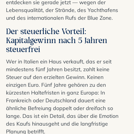
entdecken sie gerade jetzt — wegen der
Lebensqualität, der Strände, des Yachthafens
und des internationalen Rufs der Blue Zone.
Der steuerliche Vorteil:
Kapitalgewinn nach 5 Jahren
steuerfrei
Wer in Italien ein Haus verkauft, das er seit
mindestens fünf Jahren besitzt, zahlt keine
Steuer auf den erzielten Gewinn. Keinen
einzigen Euro. Fünf Jahre gehören zu den
kürzesten Haltefristen in ganz Europa: In
Frankreich oder Deutschland dauert eine
ähnliche Befreiung doppelt oder dreifach so
lange. Das ist ein Detail, das über die Emotion
des Kaufs hinausgeht und die langfristige
Planung betrifft.