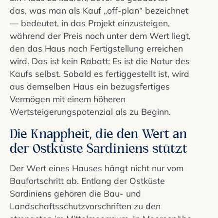
das, was man als Kauf „off-plan“ bezeichnet
— bedeutet, in das Projekt einzusteigen,
während der Preis noch unter dem Wert liegt,
den das Haus nach Fertigstellung erreichen
wird. Das ist kein Rabatt: Es ist die Natur des
Kaufs selbst. Sobald es fertiggestellt ist, wird
aus demselben Haus ein bezugsfertiges
Vermögen mit einem höheren
Wertsteigerungspotenzial als zu Beginn.
Die Knappheit, die den Wert an
der Ostküste Sardiniens stützt
Der Wert eines Hauses hängt nicht nur vom
Baufortschritt ab. Entlang der Ostküste
Sardiniens gehören die Bau- und
Landschaftsschutzvorschriften zu den