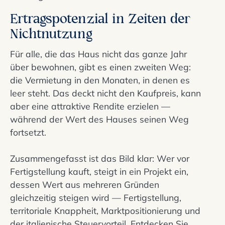
Ertragspotenzial in Zeiten der
Nichtnutzung
Für alle, die das Haus nicht das ganze Jahr
über bewohnen, gibt es einen zweiten Weg:
die Vermietung in den Monaten, in denen es
leer steht. Das deckt nicht den Kaufpreis, kann
aber eine attraktive Rendite erzielen —
während der Wert des Hauses seinen Weg
fortsetzt.
Zusammengefasst ist das Bild klar: Wer vor
Fertigstellung kauft, steigt in ein Projekt ein,
dessen Wert aus mehreren Gründen
gleichzeitig steigen wird — Fertigstellung,
territoriale Knappheit, Marktpositionierung und
der italienische Steuervorteil. Entdecken Sie