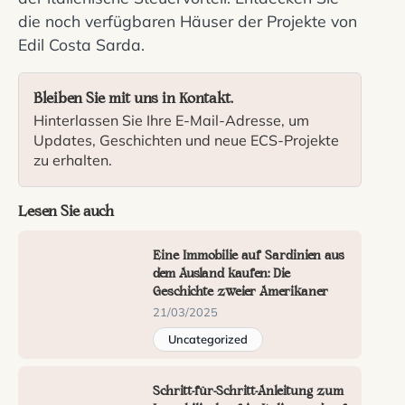
die noch verfügbaren Häuser der Projekte von
Edil Costa Sarda.
Bleiben Sie mit uns in Kontakt.
Hinterlassen Sie Ihre E-Mail-Adresse, um
Updates, Geschichten und neue ECS-Projekte
zu erhalten.
Lesen Sie auch
Eine Immobilie auf Sardinien aus
dem Ausland kaufen: Die
Geschichte zweier Amerikaner
21/03/2025
Uncategorized
Schritt-für-Schritt-Anleitung zum