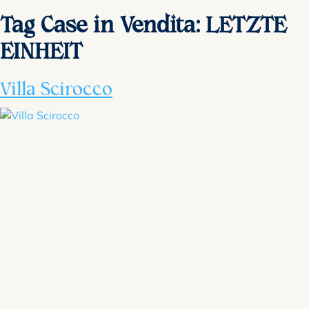
Tag Case in Vendita:
LETZTE
EINHEIT
Villa Scirocco