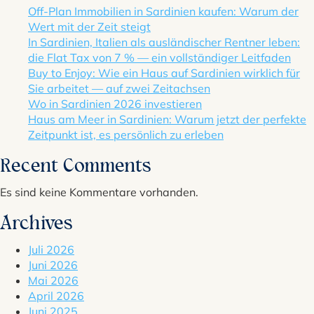
Off-Plan Immobilien in Sardinien kaufen: Warum der
Wert mit der Zeit steigt
In Sardinien, Italien als ausländischer Rentner leben:
die Flat Tax von 7 % — ein vollständiger Leitfaden
Buy to Enjoy: Wie ein Haus auf Sardinien wirklich für
Sie arbeitet — auf zwei Zeitachsen
Wo in Sardinien 2026 investieren
Haus am Meer in Sardinien: Warum jetzt der perfekte
Zeitpunkt ist, es persönlich zu erleben
Recent Comments
Es sind keine Kommentare vorhanden.
Archives
Juli 2026
Juni 2026
Mai 2026
April 2026
Juni 2025