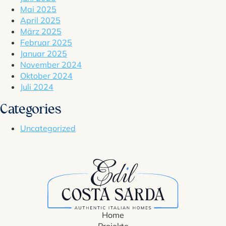
Mai 2025
April 2025
März 2025
Februar 2025
Januar 2025
November 2024
Oktober 2024
Juli 2024
Categories
Uncategorized
Home