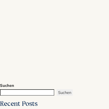
Suchen
Suchen
Recent Posts